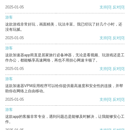
2025-01-05
支持
[0]
反对
[0]
游客
这款游戏非常好玩，画面精美，玩法丰富。我已经玩了好几个小时，还
没有玩腻。
2025-01-05
支持
[0]
反对
[0]
游客
这款加速器app简直是居家旅行必备神器，无论是看视频、玩游戏还是工
作办公，都能畅享高速网络，再也不用担心网速卡顿了。
2025-01-05
支持
[0]
反对
[0]
游客
这款加速器VPM应用程序可以给你提供最高速度和安全性的连接，并帮
助你在网络上自由移动。
2025-01-05
支持
[0]
反对
[0]
游客
这款app的客服非常专业，遇到问题总是能够及时解决，让我能够安心工
作。