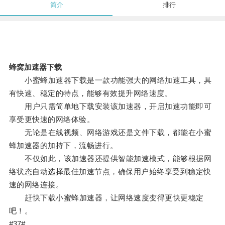
简介
排行
蜂窝加速器下载
小蜜蜂加速器下载是一款功能强大的网络加速工具，具
有快速、稳定的特点，能够有效提升网络速度。
用户只需简单地下载安装该加速器，开启加速功能即可
享受更快速的网络体验。
无论是在线视频、网络游戏还是文件下载，都能在小蜜
蜂加速器的加持下，流畅进行。
不仅如此，该加速器还提供智能加速模式，能够根据网
络状态自动选择最佳加速节点，确保用户始终享受到稳定快
速的网络连接。
赶快下载小蜜蜂加速器，让网络速度变得更快更稳定
吧！。
#37#