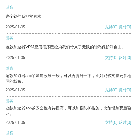
游客
这个软件我非常喜欢
2025-01-05
支持
[0]
反对
[0]
游客
这款加速器VPM应用程序已经为我们带来了无限的隐私保护和自由。
2025-01-05
支持
[0]
反对
[0]
游客
这款加速器app的加速效果一般，可以再提升一下，比如能够支持更多地
区的线路。
2025-01-05
支持
[0]
反对
[0]
游客
这款加速器app的安全性有待提高，可以加强防护措施，比如增加双重验
证。
2025-01-05
支持
[0]
反对
[0]
游客