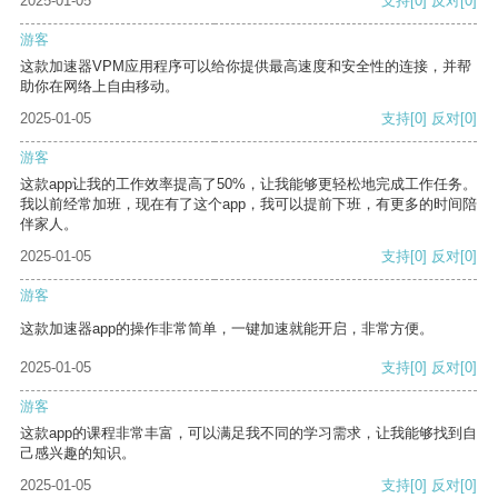
2025-01-05
支持
[0]
反对
[0]
游客
这款加速器VPM应用程序可以给你提供最高速度和安全性的连接，并帮
助你在网络上自由移动。
2025-01-05
支持
[0]
反对
[0]
游客
这款app让我的工作效率提高了50%，让我能够更轻松地完成工作任务。
我以前经常加班，现在有了这个app，我可以提前下班，有更多的时间陪
伴家人。
2025-01-05
支持
[0]
反对
[0]
游客
这款加速器app的操作非常简单，一键加速就能开启，非常方便。
2025-01-05
支持
[0]
反对
[0]
游客
这款app的课程非常丰富，可以满足我不同的学习需求，让我能够找到自
己感兴趣的知识。
2025-01-05
支持
[0]
反对
[0]