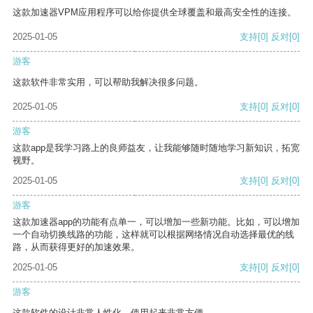
这款加速器VPM应用程序可以给你提供全球覆盖和最高安全性的连接。
2025-01-05
支持
[0]
反对
[0]
游客
这款软件非常实用，可以帮助我解决很多问题。
2025-01-05
支持
[0]
反对
[0]
游客
这款app是我学习路上的良师益友，让我能够随时随地学习新知识，拓宽
视野。
2025-01-05
支持
[0]
反对
[0]
游客
这款加速器app的功能有点单一，可以增加一些新功能。比如，可以增加
一个自动切换线路的功能，这样就可以根据网络情况自动选择最优的线
路，从而获得更好的加速效果。
2025-01-05
支持
[0]
反对
[0]
游客
这款软件的设计非常人性化，使用起来非常方便。