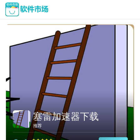
塞雷加速器下载
推荐