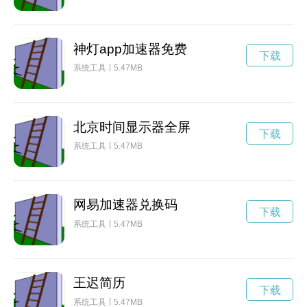
神灯app加速器免费
下载
系统工具
5.47MB
北京时间显示器全屏
下载
系统工具
5.47MB
网易加速器兑换码
下载
系统工具
5.47MB
王迟简历
下载
系统工具
5.47MB