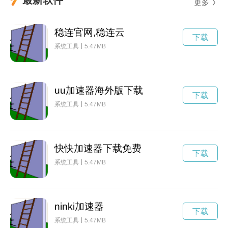
更多
稳连官网,稳连云
下载
系统工具
5.47MB
uu加速器海外版下载
下载
系统工具
5.47MB
快快加速器下载免费
下载
系统工具
5.47MB
ninki加速器
下载
系统工具
5.47MB