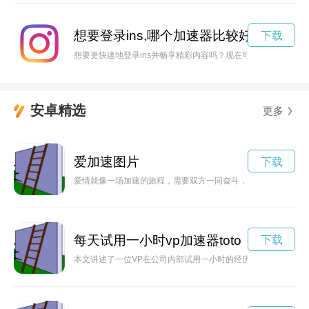
想要登录ins,哪个加速器比较好
下载
想要更快速地登录ins并畅享精彩内容吗？现在可以使用免费加速
安卓精选
更多
爱加速图片
下载
爱情就像一场加速的旅程，需要双方一同奋斗，才能加速前进。
每天试用一小时vp加速器toto
下载
本文讲述了一位VP在公司内部试用一小时的经历，包括他的观察