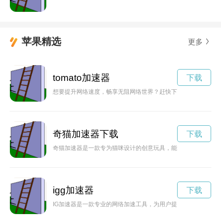
苹果精选
更多
tomato加速器
下载
想要提升网络速度，畅享无阻网络世界？赶快下载toto加速器
奇猫加速器下载
下载
奇猫加速器是一款专为猫咪设计的创意玩具，能够激发猫咪的活
igg加速器
下载
IG加速器是一款专业的网络加速工具，为用户提供稳定快速的网